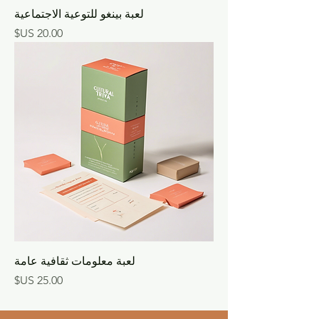
لعبة بينغو للتوعية الاجتماعية
السعر
لعبة معلومات ثقافية عامة
السعر