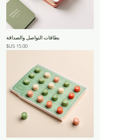
بطاقات التواصل والصداقة
السعر