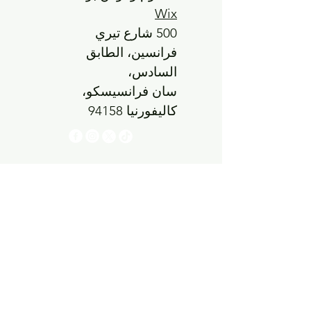
Wix
500 شارع تيري
فرانسين، الطابق
السادس،
سان فرانسيسكو،
كاليفورنيا 94158